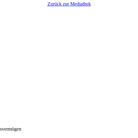
Zurück zur Mediathek
ngsvermögen