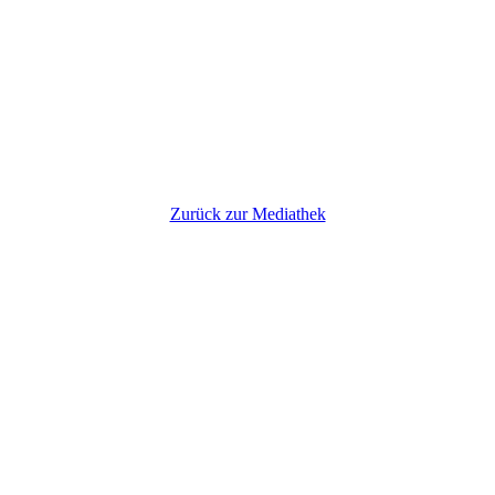
Zurück zur Mediathek