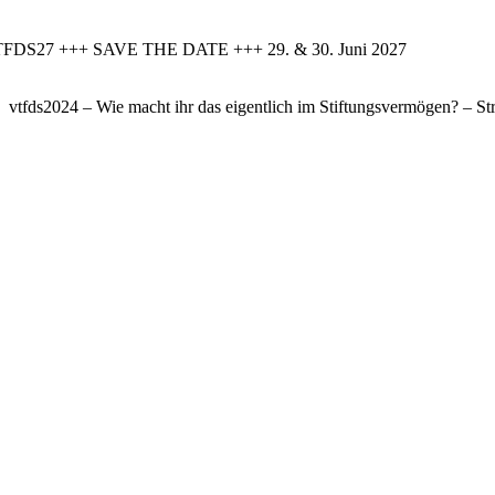
FDS27 +++ SAVE THE DATE +++ 29. & 30. Juni 2027
vtfds2024 – Wie macht ihr das eigentlich im Stiftungsvermögen? – Str