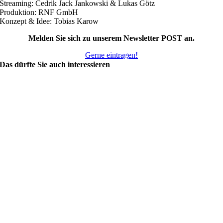
Streaming: Cedrik Jack Jankowski & Lukas Götz
Produktion: RNF GmbH
Konzept & Idee: Tobias Karow
Melden Sie sich zu unserem Newsletter POST an.
Gerne eintragen!
Das dürfte Sie auch interessieren