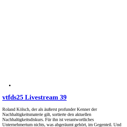
vtfds25 Livestream 39
Roland Kölsch, der als äußerst profunder Kenner der
Nachhaltigkeitsmaterie gilt, sortierte den aktuellen
Nachhaltigkeitsdiskurs. Für ihn ist verantwortliches
Unternehmertum nichts, was abgeräumt gehört, im Gegenteil. Und