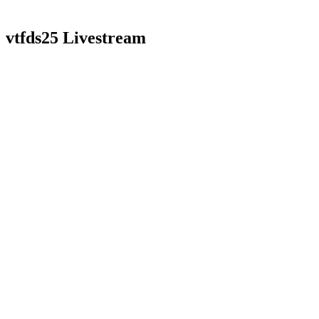
vtfds25 Livestream