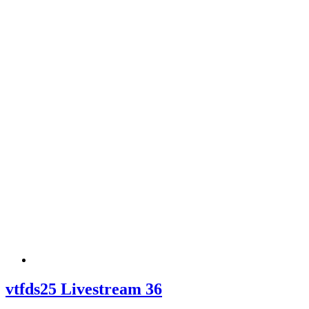
vtfds25 Livestream 36