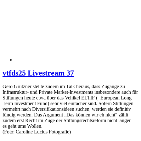
vtfds25 Livestream 37
Gero Grützner stellte zudem im Talk heraus, dass Zugänge zu
Infrastruktur- und Private Market-Investments insbesondere auch für
Stiftungen heute etwa über das Vehikel ELTIF (=European Long
Term Investment Fund) sehr viel einfacher sind. Sofern Stiftungen
vermehrt nach Diversifikationsideen suchen, werden sie definitiv
fündig werden. Das Argument „Das können wir eh nicht“ zählt
zudem erst Recht im Zuge der Stiftungsrechtsreform nicht länger –
es geht ums Wollen.
(Foto: Caroline Lucius Fotografie)