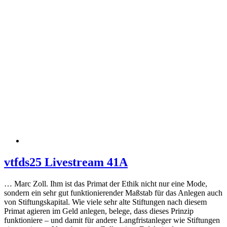
vtfds25 Livestream 41A
… Marc Zoll. Ihm ist das Primat der Ethik nicht nur eine Mode,
sondern ein sehr gut funktionierender Maßstab für das Anlegen auch
von Stiftungskapital. Wie viele sehr alte Stiftungen nach diesem
Primat agieren im Geld anlegen, belege, dass dieses Prinzip
funktioniere – und damit für andere Langfristanleger wie Stiftungen