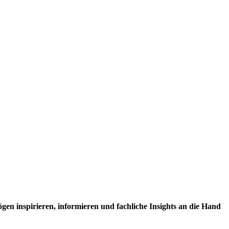
en inspirieren, informieren und fachliche Insights an die Hand