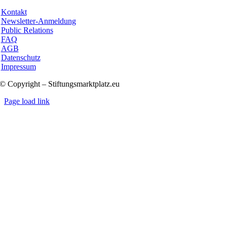
Kontakt
Newsletter-Anmeldung
Public Relations
FAQ
AGB
Datenschutz
Impressum
© Copyright – Stiftungsmarktplatz.eu
Page load link
Nach
oben