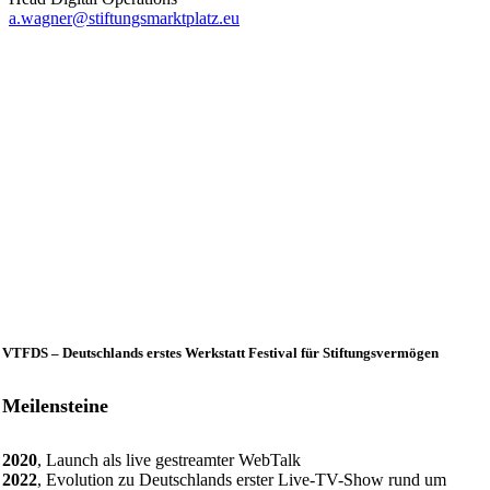
a.wagner@stiftungsmarktplatz.eu
VTFDS – Deutschlands erstes Werkstatt Festival für Stiftungsvermögen
Meilensteine
2020
, Launch als live gestreamter WebTalk
2022
, Evolution zu Deutschlands erster Live-TV-Show rund um