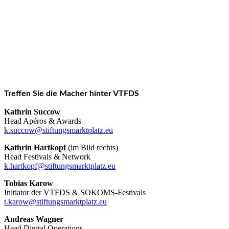
Treffen Sie die Macher hinter VTFDS
Kathrin Succow
Head Apéros & Awards
k.succow@stiftungsmarktplatz.eu
Kathrin Hartkopf
(im Bild rechts)
Head Festivals & Network
k.hartkopf@stiftungsmarktplatz.eu
Tobias Karow
Initiator der VTFDS & SOKOMS-Festivals
t.karow@stiftungsmarktplatz.eu
Andreas Wagner
Head Digital Operations