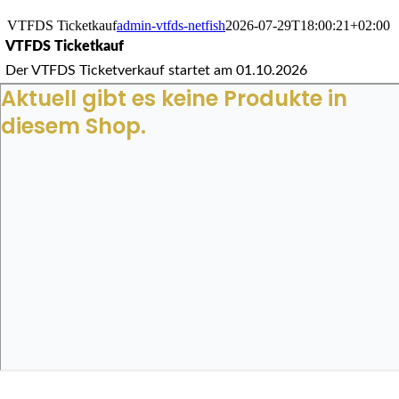
VTFDS Ticketkauf
admin-vtfds-netfish
2026-07-29T18:00:21+02:00
VTFDS Ticketkauf
Der VTFDS Ticketverkauf startet am 01.10.2026