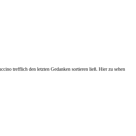
cino trefflich den letzten Gedanken sortieren ließ. Hier zu sehen