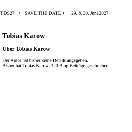
FDS27 +++ SAVE THE DATE +++ 29. & 30. Juni 2027
Tobias Karow
Über
Tobias Karow
Der Autor hat bisher keine Details angegeben.
Bisher hat Tobias Karow, 320 Blog Beiträge geschrieben.