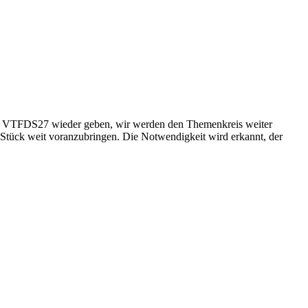
im VTFDS27 wieder geben, wir werden den Themenkreis weiter
 Stück weit voranzubringen. Die Notwendigkeit wird erkannt, der