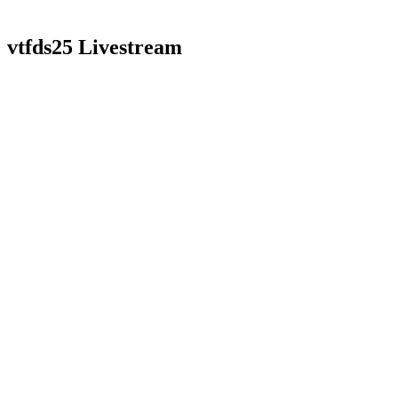
vtfds25 Livestream