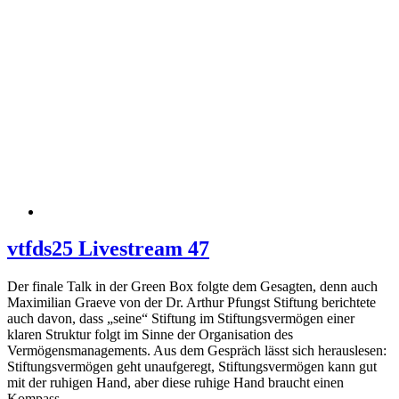
vtfds25 Livestream 47
Der finale Talk in der Green Box folgte dem Gesagten, denn auch
Maximilian Graeve von der Dr. Arthur Pfungst Stiftung berichtete
auch davon, dass „seine“ Stiftung im Stiftungsvermögen einer
klaren Struktur folgt im Sinne der Organisation des
Vermögensmanagements. Aus dem Gespräch lässt sich herauslesen:
Stiftungsvermögen geht unaufgeregt, Stiftungsvermögen kann gut
mit der ruhigen Hand, aber diese ruhige Hand braucht einen
Kompass.