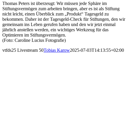
Thomas Peters ist überzeugt: Wir müssen jede Sphäre im
Stiftungsvermögen zum arbeiten bringen, aber es ist als Stiftung
nicht leicht, einen Überblick zum „Produkt“ Tagesgeld zu
bekommen. Daher ist der Tagesgeld-Check für Stiftungen, den wir
gemeinsam ins Leben gerufen haben und den wir jetzt einmal
jährlich anstellen werden, ein wichtiges Werkzeug für das
Optimieren im Stiftungsvermögen.
(Foto: Caroline Lucius Fotografie)
vtfds25 Livestream 50
Tobias Karow
2025-07-03T14:13:55+02:00