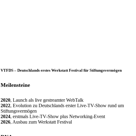
VTFDS – Deutschlands erstes Werkstatt Festival für Stiftungsvermögen
Meilensteine
2020
, Launch als live gestreamter WebTalk
2022
, Evolution zu Deutschlands erster Live-TV-Show rund um
Stiftungsvermögen
2024
, erstmals Live-TV-Show plus Networking-Event
2026
, Ausbau zum Werkstatt Festival