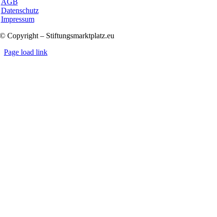
AGB
Datenschutz
Impressum
© Copyright – Stiftungsmarktplatz.eu
Page load link
Nach
oben