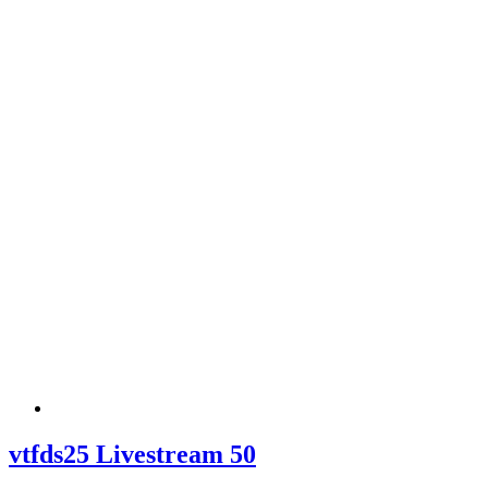
vtfds25 Livestream 50