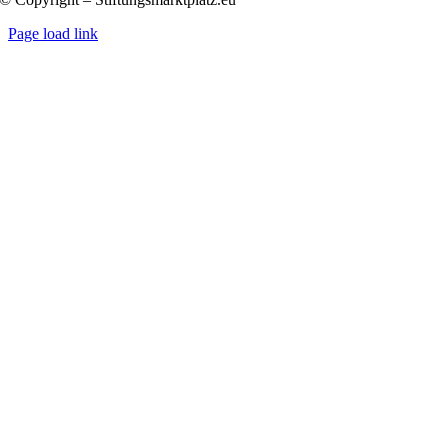
Page load link
Nach
oben