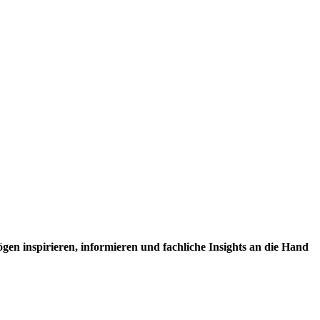
en inspirieren, informieren und fachliche Insights an die Hand