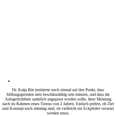
Dr. Katja Bär insistierte noch einmal auf den Punkt, dass
Stiftungsgremien stets beschlussfähig sein müssen, und dass die
Anlagerichtlinie natürlich angepasst werden sollte, ihrer Meinung
nach im Rahmen eines Turnus von 2 Jahren. Einfach prüfen, ob Ziel
und Konzept noch stimmig sind, ob vielleicht ein Eckpfeiler versetzt
werden muss.