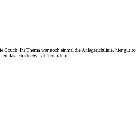
Couch. Ihr Thema war noch einmal die Anlagerichtlinie, hier gilt so
en das jedoch etwas differenzierter.