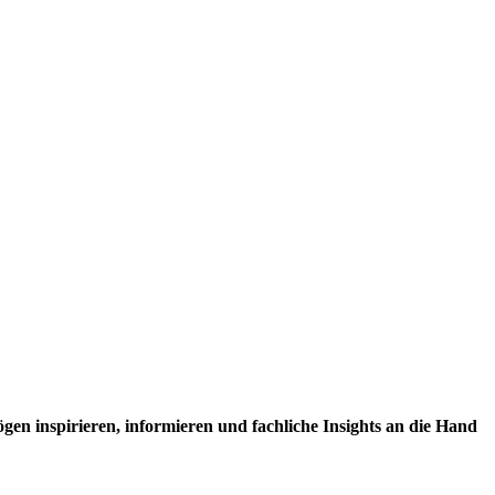
en inspirieren, informieren und fachliche Insights an die Hand