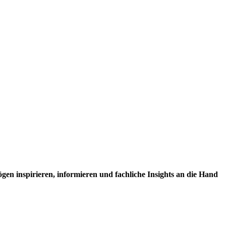
en inspirieren, informieren und fachliche Insights an die Hand