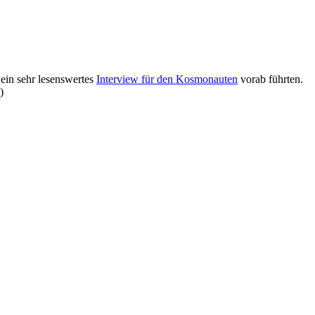
 ein sehr lesenswertes
Interview für den Kosmonauten
vorab führten.
)