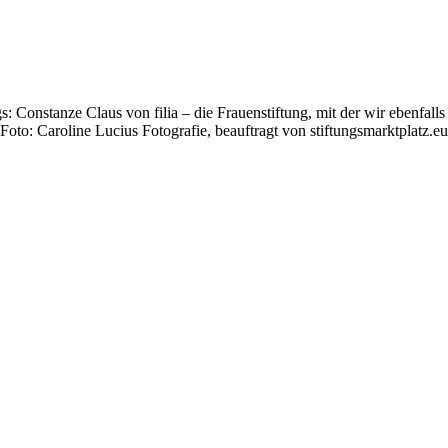
: Constanze Claus von filia – die Frauenstiftung, mit der wir ebenfalls
(Foto: Caroline Lucius Fotografie, beauftragt von stiftungsmarktplatz.eu