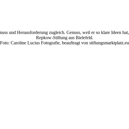
nuss und Herausforderung zugleich. Genuss, weil er so klare Ideen hat,
Repkow-Stiftung aus Bielefeld.
(Foto: Caroline Lucius Fotografie, beauftragt von stiftungsmarktplatz.eu