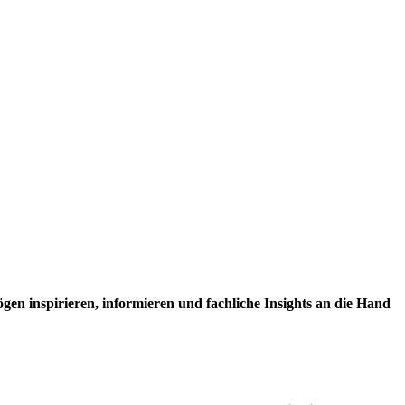
en inspirieren, informieren und fachliche Insights an die Hand