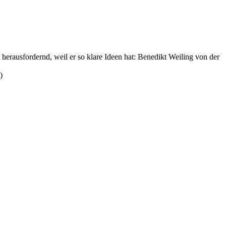
 herausfordernd, weil er so klare Ideen hat: Benedikt Weiling von der
)