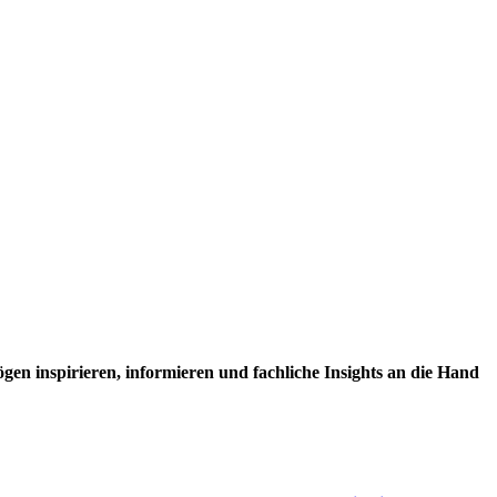
en inspirieren, informieren und fachliche Insights an die Hand