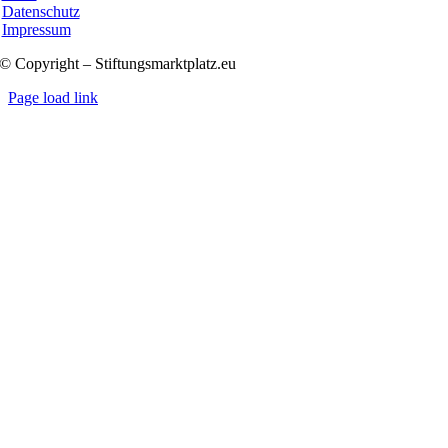
Datenschutz
Impressum
© Copyright – Stiftungsmarktplatz.eu
Page load link
Nach
oben