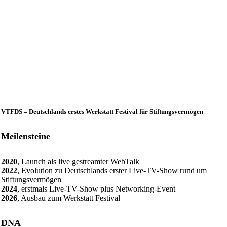
VTFDS – Deutschlands erstes Werkstatt Festival für Stiftungsvermögen
Meilensteine
2020
, Launch als live gestreamter WebTalk
2022
, Evolution zu Deutschlands erster Live-TV-Show rund um
Stiftungsvermögen
2024
, erstmals Live-TV-Show plus Networking-Event
2026
, Ausbau zum Werkstatt Festival
DNA