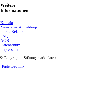
Weitere
Informationen
Kontakt
Newsletter-Anmeldung
Public Relations
FAQ
AGB
Datenschutz
Impressum
© Copyright – Stiftungsmarktplatz.eu
Page load link
Nach
oben