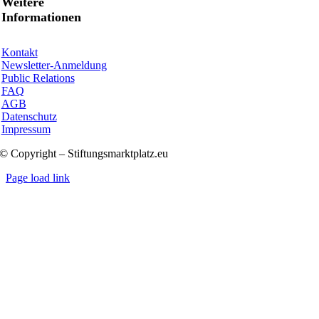
Weitere
Informationen
Kontakt
Newsletter-Anmeldung
Public Relations
FAQ
AGB
Datenschutz
Impressum
© Copyright – Stiftungsmarktplatz.eu
Page load link
Nach
oben