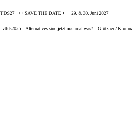
FDS27 +++ SAVE THE DATE +++ 29. & 30. Juni 2027
vtfds2025 – Alternatives sind jetzt nochmal was? – Grützner / Krumn