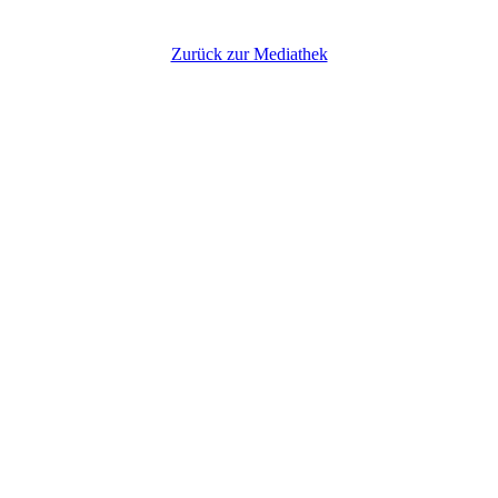
Zurück zur Mediathek