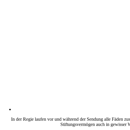
In der Regie laufen vor und während der Sendung alle Fäden zusa
Stiftungsvermögen auch in gewisser W