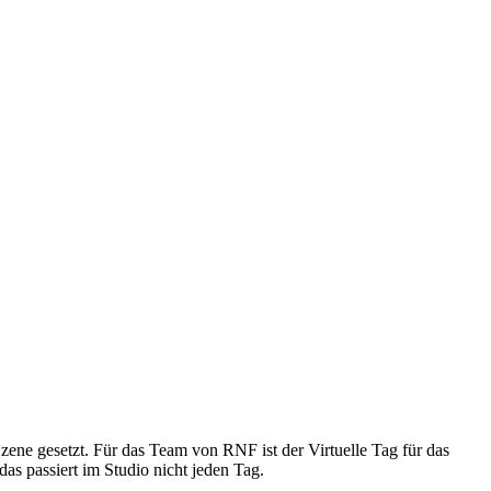
zene gesetzt. Für das Team von RNF ist der Virtuelle Tag für das
s passiert im Studio nicht jeden Tag.