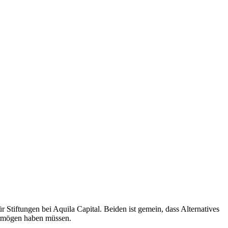
Stiftungen bei Aquila Capital. Beiden ist gemein, dass Alternatives
vermögen haben müssen.