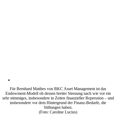
Für Bernhard Matthes von BKC Asset Management ist das
Endowment-Modell ob dessen breiter Streuung nach wie vor ein
sehr stimmiges, insbesondere in Zeiten finanzieller Repression – und
insbesondere vor dem Hintergrund der Finanz-Bedarfe, die
Stiftungen haben.
(Foto: Caroline Lucius)