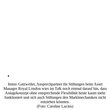
Immo Gatzweiler, Ansprechpartner für Stiftungen beim Asset
Manager Royal London wies im Talk noch einmal darauf hin, dass
Anlagekonzept ohne entsprechende Flexibilität heute kaum mehr
funktioniert und sich auch Stiftungen den Marktmechaniken nicht
entziehen könnten.
(Foto: Caroline Lucius)