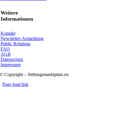
Weitere
Informationen
Kontakt
Newsletter-Anmeldung
Public Relations
FAQ
AGB
Datenschutz
Impressum
© Copyright – Stiftungsmarktplatz.eu
Page load link
Nach
oben