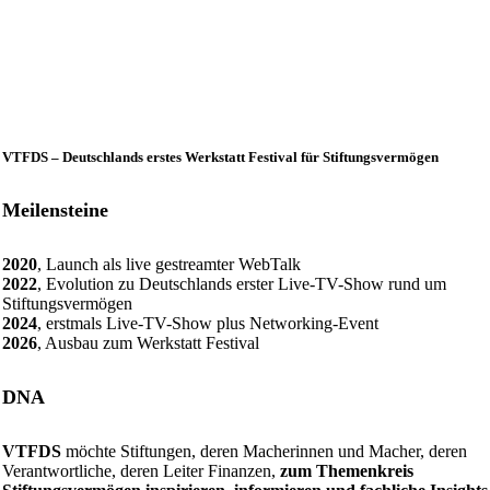
VTFDS – Deutschlands erstes Werkstatt Festival für Stiftungsvermögen
Meilensteine
2020
, Launch als live gestreamter WebTalk
2022
, Evolution zu Deutschlands erster Live-TV-Show rund um
Stiftungsvermögen
2024
, erstmals Live-TV-Show plus Networking-Event
2026
, Ausbau zum Werkstatt Festival
DNA
VTFDS
möchte Stiftungen, deren Macherinnen und Macher, deren
Verantwortliche, deren Leiter Finanzen,
zum Themenkreis