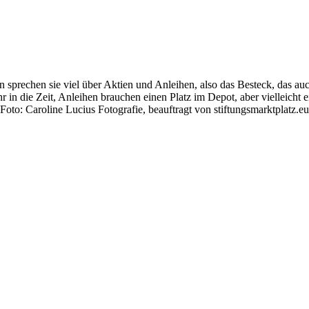
sprechen sie viel über Aktien und Anleihen, also das Besteck, das a
in die Zeit, Anleihen brauchen einen Platz im Depot, aber vielleicht e
(Foto: Caroline Lucius Fotografie, beauftragt von stiftungsmarktplatz.eu