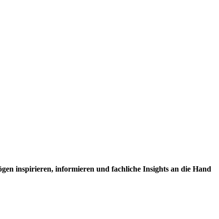
en inspirieren, informieren und fachliche Insights an die Hand