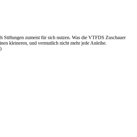
uch Stiftungen zumeist für sich nutzen. Was die VTFDS Zuschauer
inen kleineren, und vermutlich nicht mehr jede Anleihe.
)