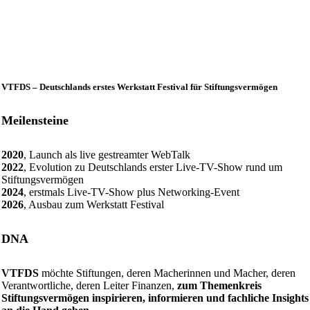
VTFDS – Deutschlands erstes Werkstatt Festival für Stiftungsvermögen
Meilensteine
2020
, Launch als live gestreamter WebTalk
2022
, Evolution zu Deutschlands erster Live-TV-Show rund um
Stiftungsvermögen
2024
, erstmals Live-TV-Show plus Networking-Event
2026
, Ausbau zum Werkstatt Festival
DNA
VTFDS
möchte Stiftungen, deren Macherinnen und Macher, deren
Verantwortliche, deren Leiter Finanzen,
zum Themenkreis
Stiftungsvermögen inspirieren, informieren und fachliche Insights