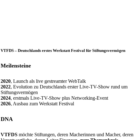
VTFDS – Deutschlands erstes Werkstatt Festival für Stiftungsvermögen
Meilensteine
2020
, Launch als live gestreamter WebTalk
2022
, Evolution zu Deutschlands erster Live-TV-Show rund um
Stiftungsvermögen
2024
, erstmals Live-TV-Show plus Networking-Event
2026
, Ausbau zum Werkstatt Festival
DNA
VTFDS
möchte Stiftungen, deren Macherinnen und Macher, deren