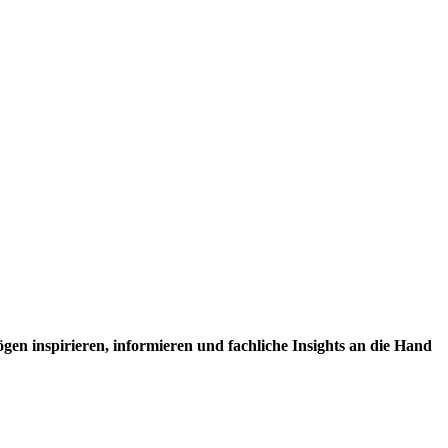
en inspirieren, informieren und fachliche Insights an die Hand