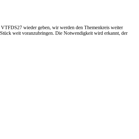
im VTFDS27 wieder geben, wir werden den Themenkreis weiter
 Stück weit voranzubringen. Die Notwendigkeit wird erkannt, der