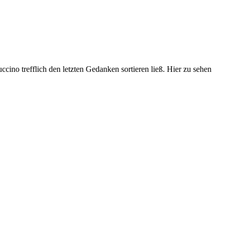
cino trefflich den letzten Gedanken sortieren ließ. Hier zu sehen