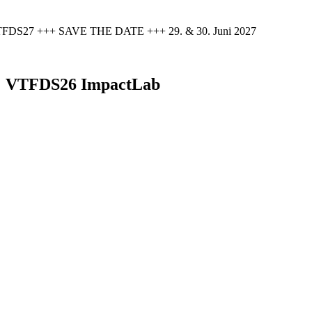
FDS27 +++ SAVE THE DATE +++ 29. & 30. Juni 2027
VTFDS26 ImpactLab