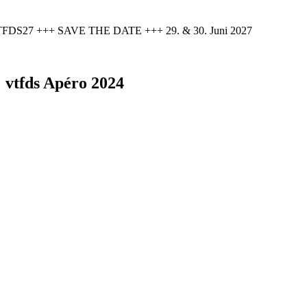
FDS27 +++ SAVE THE DATE +++ 29. & 30. Juni 2027
vtfds Apéro 2024