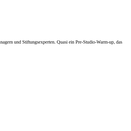
nagern und Stiftungsexperten. Quasi ein Pre-Studio-Warm-up, das