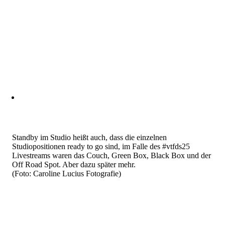
Standby im Studio heißt auch, dass die einzelnen
Studiopositionen ready to go sind, im Falle des #vtfds25
Livestreams waren das Couch, Green Box, Black Box und der
Off Road Spot. Aber dazu später mehr.
(Foto: Caroline Lucius Fotografie)