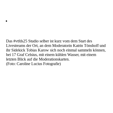
Das #vtfds25 Studio selber ist kurz vom dem Start des
Livestreams der Ort, an dem Moderatorin Katrin Tönshoff und
ihr Sidekick Tobias Karow sich noch einmal sammeln können,
bei 17 Graf Celsius, mit einem kühlen Wasser, mit einem
letzten Blick auf die Moderationskarten.
(Foto: Caroline Lucius Fotografie)