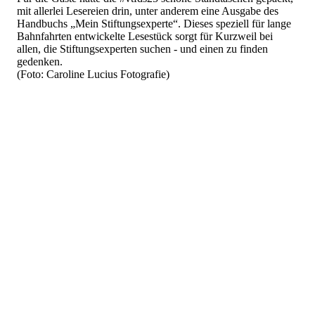
mit allerlei Lesereien drin, unter anderem eine Ausgabe des
Handbuchs „Mein Stiftungsexperte“. Dieses speziell für lange
Bahnfahrten entwickelte Lesestück sorgt für Kurzweil bei
allen, die Stiftungsexperten suchen - und einen zu finden
gedenken.
(Foto: Caroline Lucius Fotografie)