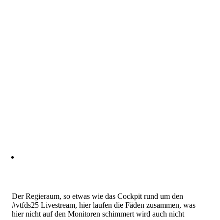
Der Regieraum, so etwas wie das Cockpit rund um den
#vtfds25 Livestream, hier laufen die Fäden zusammen, was
hier nicht auf den Monitoren schimmert wird auch nicht