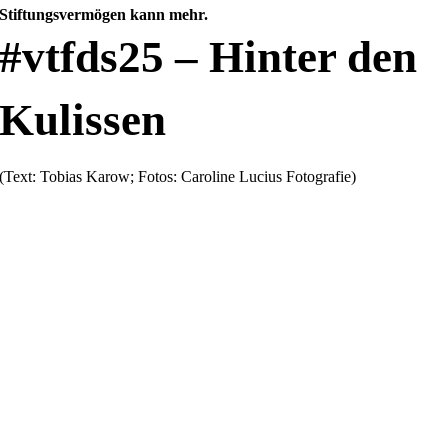
Stiftungsvermögen kann mehr.
#vtfds25 – Hinter den
Kulissen
(Text: Tobias Karow; Fotos: Caroline Lucius Fotografie)