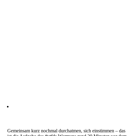
Gemeinsam kurz nochmal durchatmen, sich einstimmen – das