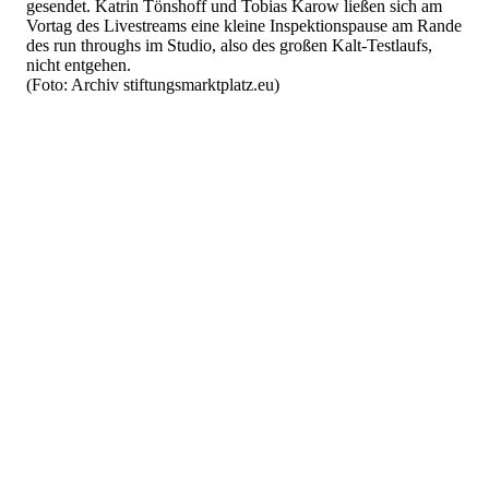
gesendet. Katrin Tönshoff und Tobias Karow ließen sich am
Vortag des Livestreams eine kleine Inspektionspause am Rande
des run throughs im Studio, also des großen Kalt-Testlaufs,
nicht entgehen.
(Foto: Archiv stiftungsmarktplatz.eu)