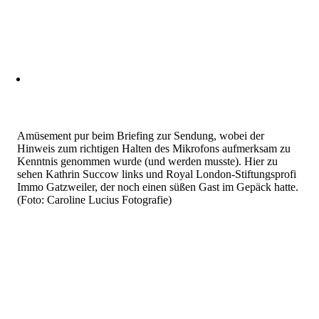
Amüsement pur beim Briefing zur Sendung, wobei der
Hinweis zum richtigen Halten des Mikrofons aufmerksam zu
Kenntnis genommen wurde (und werden musste). Hier zu
sehen Kathrin Succow links und Royal London-Stiftungsprofi
Immo Gatzweiler, der noch einen süßen Gast im Gepäck hatte.
(Foto: Caroline Lucius Fotografie)