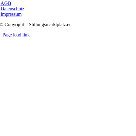
AGB
Datenschutz
Impressum
© Copyright – Stiftungsmarktplatz.eu
Page load link
Nach
oben