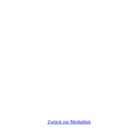
Zurück zur Mediathek