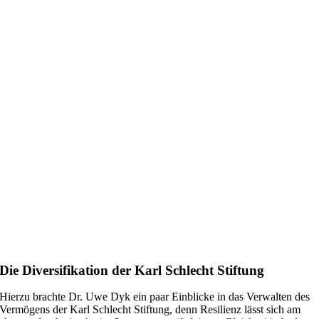
Die Diversifikation der Karl Schlecht Stiftung
Hierzu brachte Dr. Uwe Dyk ein paar Einblicke in das Verwalten des
Vermögens der Karl Schlecht Stiftung, denn Resilienz lässt sich am