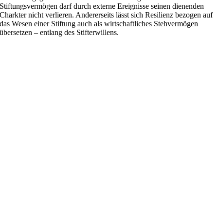
Stiftungsvermögen darf durch externe Ereignisse seinen dienenden
Charkter nicht verlieren. Andererseits lässt sich Resilienz bezogen auf
das Wesen einer Stiftung auch als wirtschaftliches Stehvermögen
übersetzen – entlang des Stifterwillens.