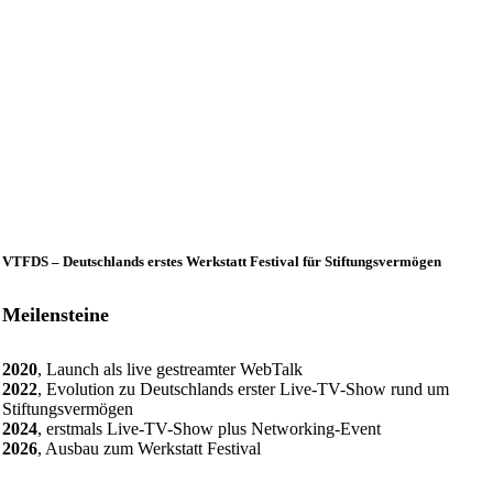
VTFDS – Deutschlands erstes Werkstatt Festival für Stiftungsvermögen
Meilensteine
2020
, Launch als live gestreamter WebTalk
2022
, Evolution zu Deutschlands erster Live-TV-Show rund um
Stiftungsvermögen
2024
, erstmals Live-TV-Show plus Networking-Event
2026
, Ausbau zum Werkstatt Festival