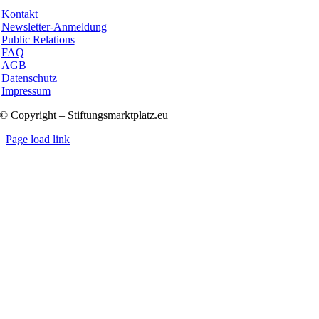
Kontakt
Newsletter-Anmeldung
Public Relations
FAQ
AGB
Datenschutz
Impressum
© Copyright – Stiftungsmarktplatz.eu
Page load link
Nach
oben