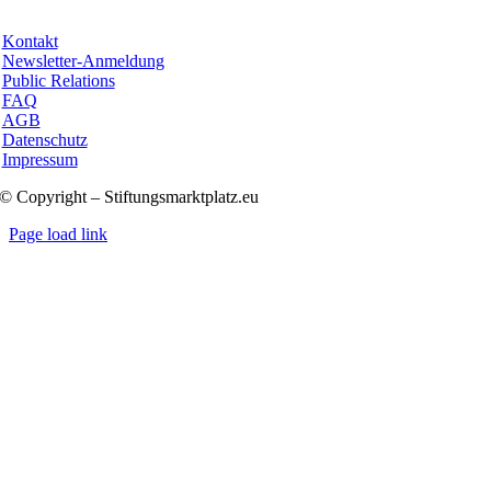
Kontakt
Newsletter-Anmeldung
Public Relations
FAQ
AGB
Datenschutz
Impressum
© Copyright – Stiftungsmarktplatz.eu
Page load link
Nach
oben