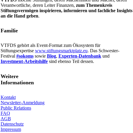
Verantwortliche, deren Leiter Finanzen,
zum Themenkreis
Stiftungsvermögen inspirieren, informieren und fachliche Insights
an die Hand geben
.
Familie
VTFDS gehört als Event-Format zum Ökosystem für
Stiftungsexpertise
www.stiftungsmarktplatz.eu
. Das Schwester-
Festival
#sokoms
sowie
Blog
,
Experten-Datenbank
und
Investment-Arbeitshilfe
sind ebenso Teil dessen.
Weitere
Informationen
Kontakt
Newsletter-Anmeldung
Public Relations
FAQ
AGB
Datenschutz
Impressum