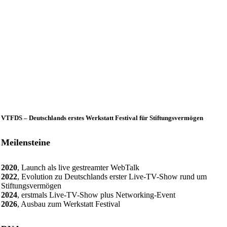
VTFDS – Deutschlands erstes Werkstatt Festival für Stiftungsvermögen
Meilensteine
2020
, Launch als live gestreamter WebTalk
2022
, Evolution zu Deutschlands erster Live-TV-Show rund um
Stiftungsvermögen
2024
, erstmals Live-TV-Show plus Networking-Event
2026
, Ausbau zum Werkstatt Festival